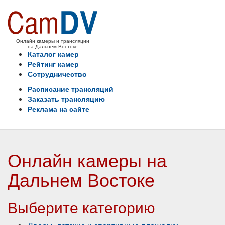
Онлайн камеры и трансляции
на Дальнем Востоке
Каталог камер
Рейтинг камер
Сотрудничество
Расписание трансляций
Заказать трансляцию
Реклама на сайте
Онлайн камеры на
Дальнем Востоке
Выберите категорию