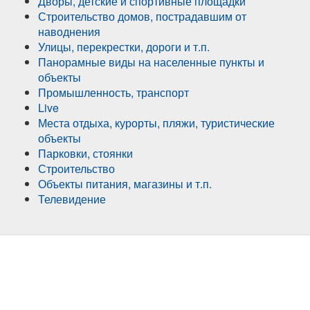
Дворы, детские и спортивные площадки
Строительство домов, пострадавшим от
наводнения
Улицы, перекрестки, дороги и т.п.
Панорамные виды на населенные пункты и
объекты
Промышленность, транспорт
Live
Места отдыха, курорты, пляжи, туристические
объекты
Парковки, стоянки
Строительство
Объекты питания, магазины и т.п.
Телевидение